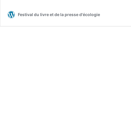
Festival du livre et de la presse d'écologie