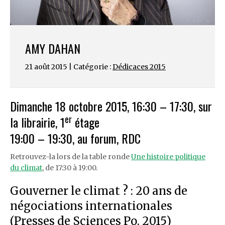
AMY DAHAN
21 août 2015 | Catégorie :
Dédicaces 2015
Dimanche 18 octobre 2015, 16:30 – 17:30, sur
er
la librairie, 1
étage
19:00 – 19:30, au forum, RDC
Retrouvez-la lors de la table ronde
Une histoire politique
du climat
, de 17:30 à 19:00.
Gouverner le climat ? : 20 ans de
négociations internationales
(Presses de Sciences Po, 2015)