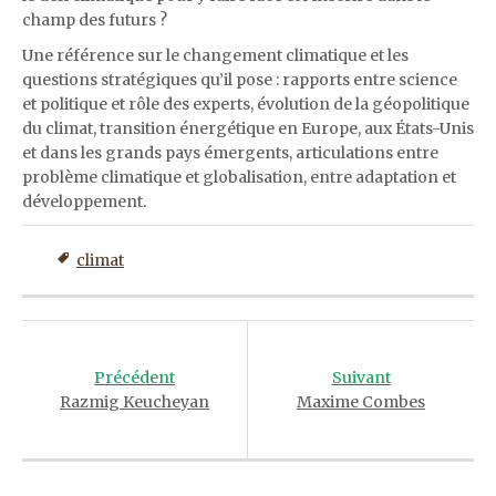
champ des futurs ?
Une référence sur le changement climatique et les
questions stratégiques qu’il pose : rapports entre science
et politique et rôle des experts, évolution de la géopolitique
du climat, transition énergétique en Europe, aux États-Unis
et dans les grands pays émergents, articulations entre
problème climatique et globalisation, entre adaptation et
développement.
climat
Post
navigation
Précédent
Suivant
Razmig Keucheyan
Maxime Combes