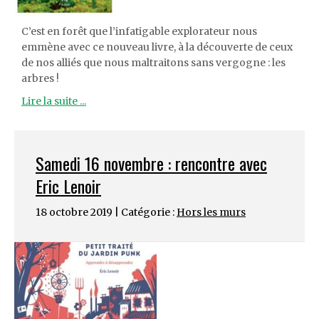
C’est en forêt que l’infatigable explorateur nous
emmène avec ce nouveau livre, à la découverte de ceux
de nos alliés que nous maltraitons sans vergogne : les
arbres !
Lire la suite ...
Samedi 16 novembre : rencontre avec
Eric Lenoir
18 octobre 2019 | Catégorie :
Hors les murs