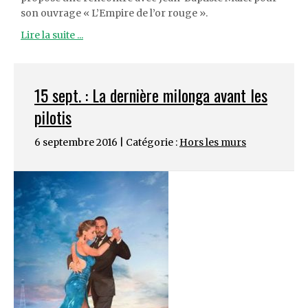
son ouvrage « L’Empire de l’or rouge ».
Lire la suite ...
15 sept. : La dernière milonga avant les
pilotis
6 septembre 2016 | Catégorie :
Hors les murs