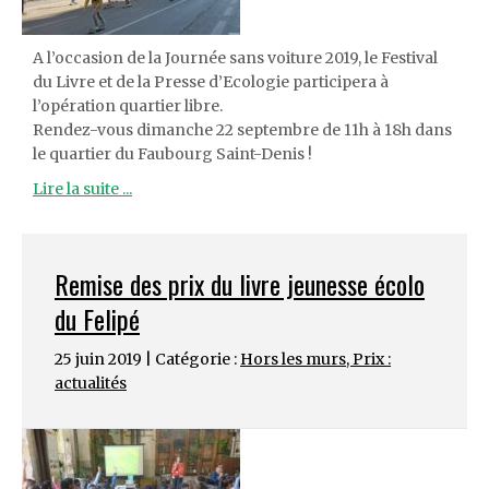
A l’occasion de la Journée sans voiture 2019, le Festival
du Livre et de la Presse d’Ecologie participera à
l’opération quartier libre.
Rendez-vous dimanche 22 septembre de 11h à 18h dans
le quartier du Faubourg Saint-Denis !
Lire la suite ...
Remise des prix du livre jeunesse écolo
du Felipé
25 juin 2019 | Catégorie :
Hors les murs
,
Prix :
actualités