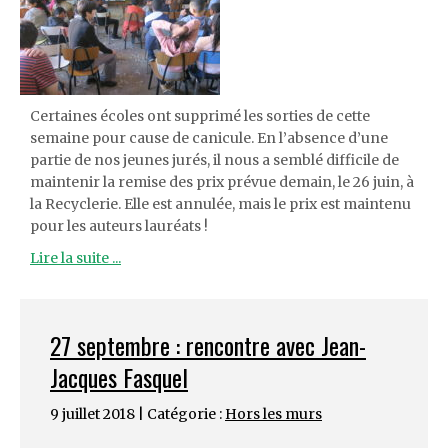
Certaines écoles ont supprimé les sorties de cette
semaine pour cause de canicule. En l’absence d’une
partie de nos jeunes jurés, il nous a semblé difficile de
maintenir la remise des prix prévue demain, le 26 juin, à
la Recyclerie. Elle est annulée, mais le prix est maintenu
pour les auteurs lauréats !
Lire la suite ...
27 septembre : rencontre avec Jean-
Jacques Fasquel
9 juillet 2018 | Catégorie :
Hors les murs