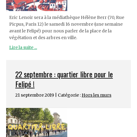
Eric Lenoir sera à la médiathèque Hélène Berr (70, Rue
Picpus, Paris 12) le samedi 16 novembre (une semaine
avant le Felipé) pour nous parler de la place de la
végétation et des arbres en ville.
Lire la suite ...
22 septembre : quartier libre pour le
Felipé !
21 septembre 2019 | Catégorie :
Hors les murs