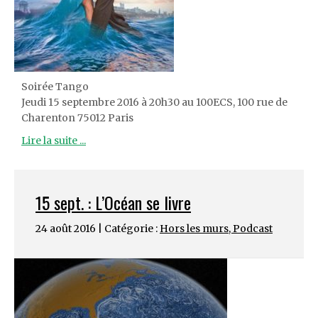
Soirée Tango
Jeudi 15 septembre 2016 à 20h30 au 100ECS, 100 rue de
Charenton 75012 Paris
Lire la suite ...
15 sept. : L’Océan se livre
24 août 2016 | Catégorie :
Hors les murs
,
Podcast