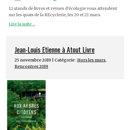
12 stands de livres et revues d’écologie vous attendent
sur les quais de la REcyclerie, les 20 et 21 mars.
Lire la suite ...
Jean-Louis Etienne à Atout Livre
25 novembre 2019 | Catégorie :
Hors les murs
,
Rencontres 2019