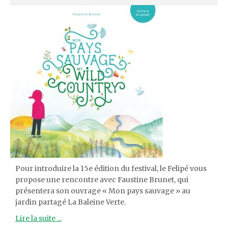
Pour introduire la 15e édition du festival, le Felipé vous
propose une rencontre avec Faustine Brunet, qui
présentera son ouvrage « Mon pays sauvage » au
jardin partagé La Baleine Verte.
Lire la suite ...