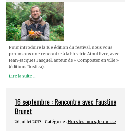
Pour introduire la 16e édition du festival, nous vous
proposons une rencontre à la librairie Atout livre, avec
Jean-Jacques Fasquel, auteur de « Composter en ville »
(éditions Rustica).
Lire la suite ...
16 septembre : Rencontre avec Faustine
Brunet
26 juillet 2017 | Catégorie :
Hors les murs
,
Jeunesse