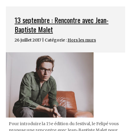
13 septembre : Rencontre avec Jean-
Baptiste Malet
26 juillet 2017 | Catégorie :
Hors les murs
Pour introduire la 15e édition du festival, le Felipé vous
propose une rencontre avec Jean-Baptiste Malet pour