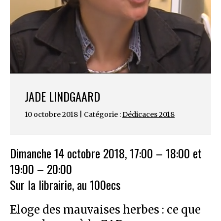
JADE LINDGAARD
10 octobre 2018 | Catégorie :
Dédicaces 2018
Dimanche 14 octobre 2018, 17:00 – 18:00 et
19:00 – 20:00
Sur la librairie, au 100ecs
Eloge des mauvaises herbes : ce que