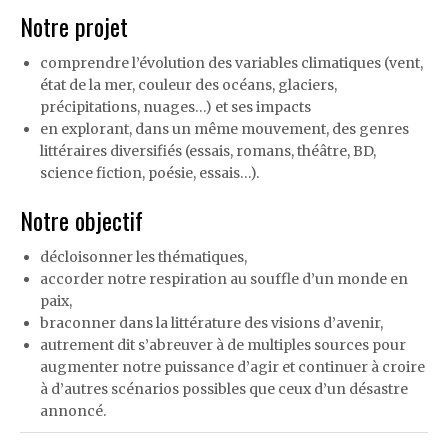
Notre projet
comprendre l’évolution des variables climatiques (vent,
état de la mer, couleur des océans, glaciers,
précipitations, nuages…) et ses impacts
en explorant, dans un même mouvement, des genres
littéraires diversifiés (essais, romans, théâtre, BD,
science fiction, poésie, essais…).
Notre objectif
décloisonner les thématiques,
accorder notre respiration au souffle d’un monde en
paix,
braconner dans la littérature des visions d’avenir,
autrement dit s’abreuver à de multiples sources pour
augmenter notre puissance d’agir et continuer à croire
à d’autres scénarios possibles que ceux d’un désastre
annoncé.