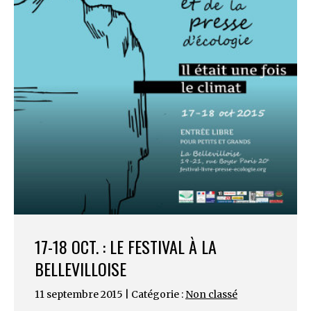
17-18 OCT. : LE FESTIVAL À LA
BELLEVILLOISE
11 septembre 2015 | Catégorie :
Non classé