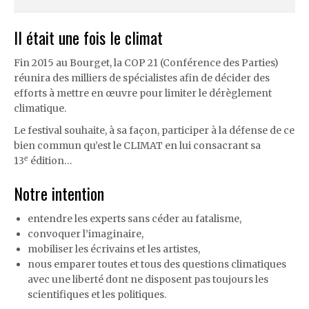
Il était une fois le climat
Fin 2015 au Bourget, la COP 21 (Conférence des Parties)
réunira des milliers de spécialistes afin de décider des
efforts à mettre en œuvre pour limiter le dérèglement
climatique.
Le festival souhaite, à sa façon, participer à la défense de ce
bien commun qu’est le CLIMAT en lui consacrant sa
e
13
édition…
Notre intention
entendre les experts sans céder au fatalisme,
convoquer l’imaginaire,
mobiliser les écrivains et les artistes,
nous emparer toutes et tous des questions climatiques
avec une liberté dont ne disposent pas toujours les
scientifiques et les politiques.