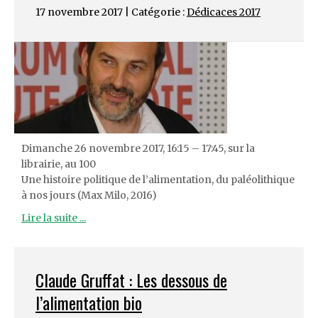
17 novembre 2017 | Catégorie :
Dédicaces 2017
Dimanche 26 novembre 2017, 16:15 – 17:45, sur la
librairie, au 100
Une histoire politique de l’alimentation, du paléolithique
à nos jours (Max Milo, 2016)
Lire la suite ...
Claude Gruffat : Les dessous de
l’alimentation bio