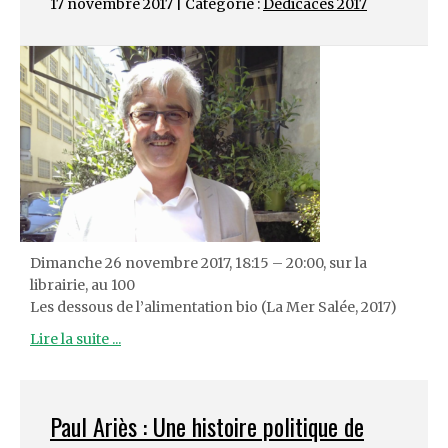
17 novembre 2017 | Catégorie :
Dédicaces 2017
Dimanche 26 novembre 2017, 18:15 – 20:00, sur la
librairie, au 100
Les dessous de l’alimentation bio (La Mer Salée, 2017)
Lire la suite ...
Paul Ariès : Une histoire politique de