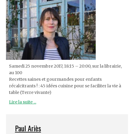
Samedi 25 novembre 2017, 18:15 – 20:00, sur la librairie,
au 100
Recettes saines et gourmandes pour enfants
récalcitrants ! : 45 idées cuisine pour se faciliter la vie à
table (Terre vivante)
Lire la suite ...
Paul Ariès