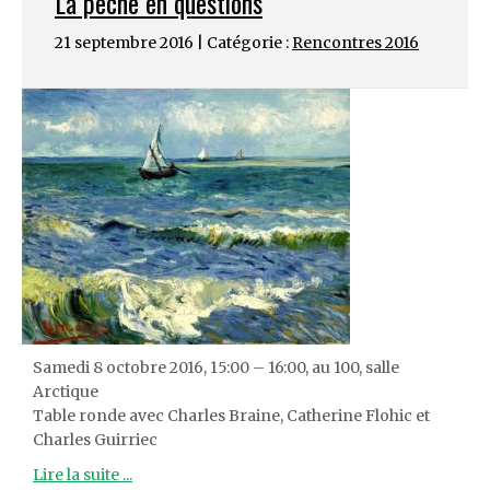
La pêche en questions
21 septembre 2016 | Catégorie :
Rencontres 2016
Samedi 8 octobre 2016, 15:00 – 16:00, au 100, salle
Arctique
Table ronde avec Charles Braine, Catherine Flohic et
Charles Guirriec
Lire la suite ...