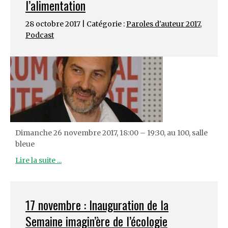
l’alimentation
28 octobre 2017 | Catégorie :
Paroles d'auteur 2017
,
Podcast
Dimanche 26 novembre 2017, 18:00 – 19:30, au 100, salle
bleue
Lire la suite ...
17 novembre : Inauguration de la
Semaine imagin’ère de l’écologie