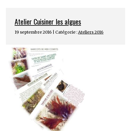
Atelier Cuisiner les algues
19 septembre 2016 | Catégorie :
Ateliers 2016