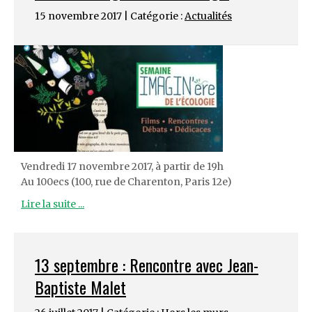
15 novembre 2017 | Catégorie :
Actualités
Vendredi 17 novembre 2017, à partir de 19h
Au 100ecs (100, rue de Charenton, Paris 12e)
Lire la suite ...
13 septembre : Rencontre avec Jean-
Baptiste Malet