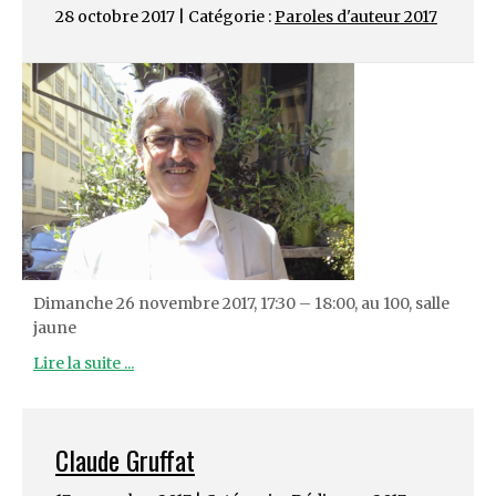
28 octobre 2017 | Catégorie :
Paroles d'auteur 2017
Dimanche 26 novembre 2017, 17:30 – 18:00, au 100, salle
jaune
Lire la suite ...
Claude Gruffat