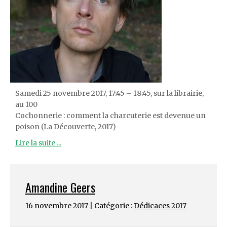
Samedi 25 novembre 2017, 17:45 – 18:45, sur la librairie,
au 100
Cochonnerie : comment la charcuterie est devenue un
poison (La Découverte, 2017)
Lire la suite ...
Amandine Geers
16 novembre 2017 | Catégorie :
Dédicaces 2017