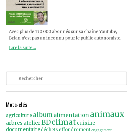
Avec plus de 130 000 abonnés sur sa chaîne Youtube,
Brian n’est pas un inconnu pour le public autonomiste.
Lire la suite ...
Mots-clés
animaux
album
alimentation
agriculture
climat
BD
arbres
atelier
cuisine
documentaire
effondrement
déchets
engagement