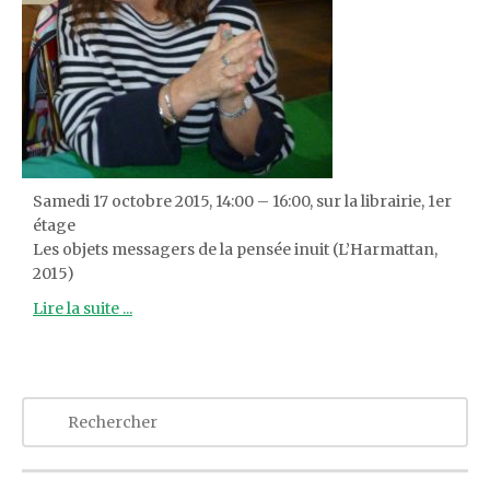
Samedi 17 octobre 2015, 14:00 – 16:00, sur la librairie, 1er
étage
Les objets messagers de la pensée inuit (L’Harmattan,
2015)
Lire la suite ...