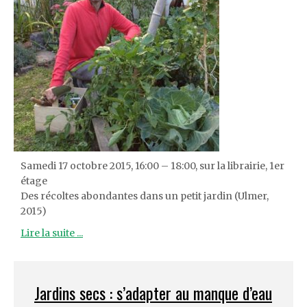
Samedi 17 octobre 2015, 16:00 – 18:00, sur la librairie, 1er
étage
Des récoltes abondantes dans un petit jardin (Ulmer,
2015)
Lire la suite ...
Jardins secs : s’adapter au manque d’eau