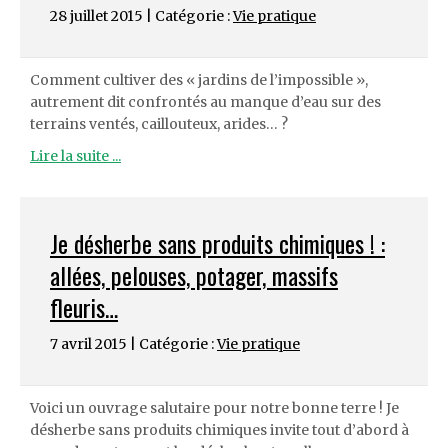
28 juillet 2015 | Catégorie :
Vie pratique
Comment cultiver des « jardins de l’impossible »,
autrement dit confrontés au manque d’eau sur des
terrains ventés, caillouteux, arides… ?
Lire la suite ...
Je désherbe sans produits chimiques ! :
allées, pelouses, potager, massifs
fleuris…
7 avril 2015 | Catégorie :
Vie pratique
Voici un ouvrage salutaire pour notre bonne terre ! Je
désherbe sans produits chimiques invite tout d’abord à