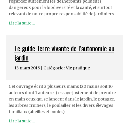
regarder autrement les désherbants pollueurs,
dangereux pour la biodiversité et la santé, et surtout
relevant de notre propre responsabilité de jardiniers.
Lire la suite ...
Le guide Terre vivante de l’autonomie au
jardin
13 mars 2015 | Catégorie :
Vie pratique
Cet ouvrage écrit à plusieurs mains (20 mains soit 10
auteurs dont 1 auteure !) essaye justement de prendre
en main ceux qui se lancent dans le jardin, le potager,
les arbres fruitiers, le poulailler et les divers élevages
familiaux (abeilles et poules).
Lire la suite ...