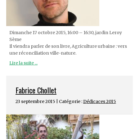
Dimanche 17 octobre 2015, 16:00 – 16:30, jardin Leroy
Sème
Il viendra parler de son livre, Agriculture urbaine : vers
une réconciliation ville-nature.
Lire la suite ...
Fabrice Chollet
23 septembre 2015 | Catégorie :
Dédicaces 2015