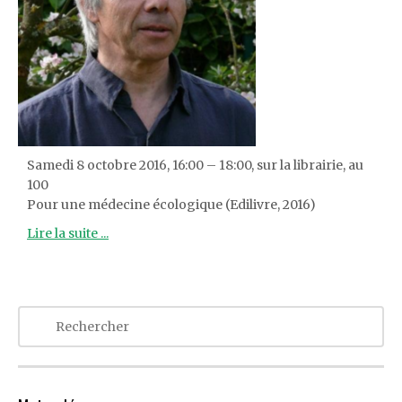
Samedi 8 octobre 2016, 16:00 – 18:00, sur la librairie, au
100
Pour une médecine écologique (Edilivre, 2016)
Lire la suite ...