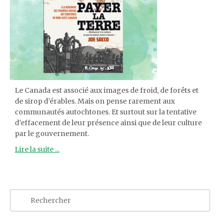
Le Canada est associé aux images de froid, de forêts et
de sirop d’érables. Mais on pense rarement aux
communautés autochtones. Et surtout sur la tentative
d’effacement de leur présence ainsi que de leur culture
par le gouvernement.
Lire la suite ...