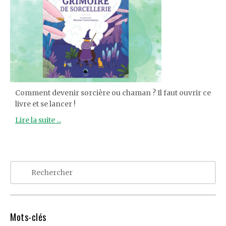
Comment devenir sorcière ou chaman ? Il faut ouvrir ce
livre et se lancer !
Lire la suite ...
Mots-clés