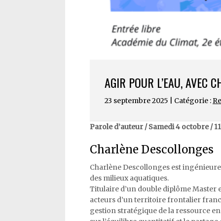
AGIR POUR L’EAU, AVEC 
23 septembre 2025 | Catégorie :
Re
Parole d’auteur / Samedi 4 octobre / 11
Charlène Descollonges
Charlène Descollonges est ingénieure h
des milieux aquatiques.
Titulaire d’un double diplôme Master et
acteurs d’un territoire frontalier franc
gestion stratégique de la ressource en