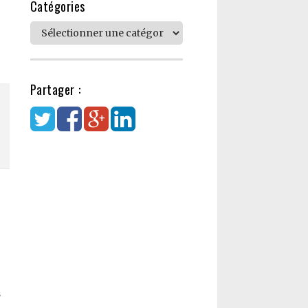
Catégories
Catégories
Partager :
s