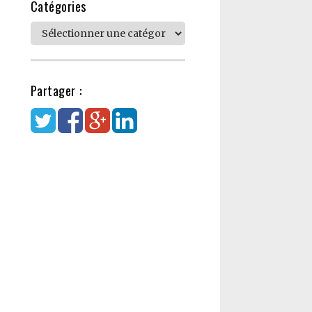
Catégories
Catégories
Partager :