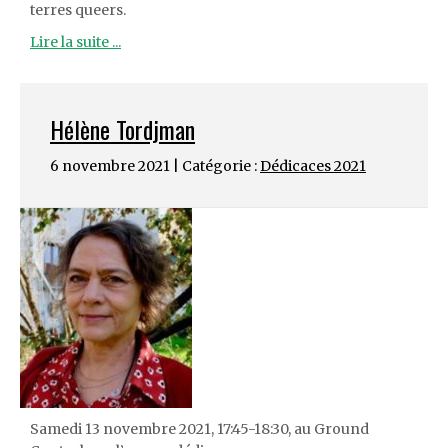
terres queers.
Lire la suite ...
Hélène Tordjman
6 novembre 2021 | Catégorie :
Dédicaces 2021
Samedi 13 novembre 2021, 17:45-18:30, au Ground