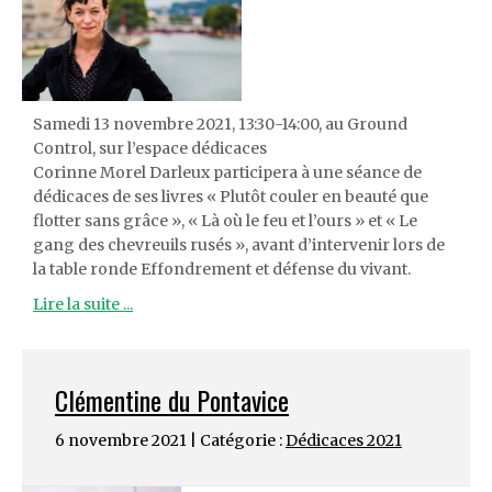
Samedi 13 novembre 2021, 13:30-14:00, au Ground
Control, sur l’espace dédicaces
Corinne Morel Darleux participera à une séance de
dédicaces de ses livres « Plutôt couler en beauté que
flotter sans grâce », « Là où le feu et l’ours » et « Le
gang des chevreuils rusés », avant d’intervenir lors de
la table ronde Effondrement et défense du vivant.
Lire la suite ...
Clémentine du Pontavice
6 novembre 2021 | Catégorie :
Dédicaces 2021