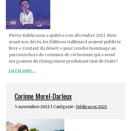
Pierre Rabhi nous a quitté.e.s en décembre 2021. Bien
avant son décès, les Éditions Gallimard avaient publié le
livre « L’enfant du désert » pour rendre hommage au
parcours hors du commun de cet homme qui a semé
ses graines du changement produisant tant de fruits !
Lire la suite ...
Corinne Morel-Darleux
5 novembre 2021 | Catégorie :
Dédicaces 2021