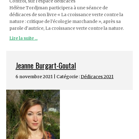
Control, sur l’espace dédicaces
Hélène Tordjman participera à une séance de
dédicaces de son livre « La croissance verte contre la
nature : critique de l’écologie marchande », après sa
parole d’autrice, La croissance verte contre la nature.
Lire la suite ...
Jeanne Burgart-Goutal
6 novembre 2021 | Catégorie :
Dédicaces 2021