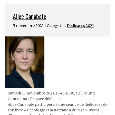
Alice Canabate
5 novembre 2021 | Catégorie :
Dédicaces 2021
Samedi 13 novembre 2021, 15:45-16:30, au Ground
Control, sur l’espace dédicaces
Alice Canabate participera à une séance de dédicaces de
son livre « L’écologie et la narration du pire », avant