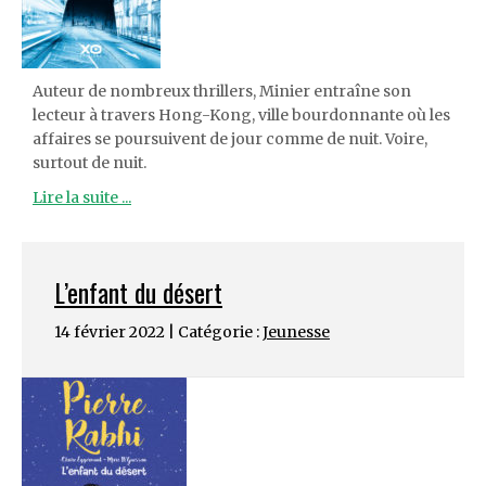
Auteur de nombreux thrillers, Minier entraîne son
lecteur à travers Hong-Kong, ville bourdonnante où les
affaires se poursuivent de jour comme de nuit. Voire,
surtout de nuit.
Lire la suite ...
L’enfant du désert
14 février 2022 | Catégorie :
Jeunesse