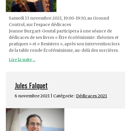
Samedi 13 novembre 2021, 19:00-19:30, au Ground
Control, sur l’espace dédicaces
Jeanne Burgart-Goutal participera à une séance de
dédicaces de ses livres « Être écoféministe : théories et
pratiques » et « Resisters », après son intervention lors
de la table ronde Écoféminisme, au-delà des sorcières.
Lire la suite ...
Jules Falquet
6 novembre 2021 | Catégorie :
Dédicaces 2021