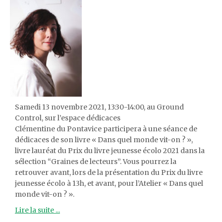
Samedi 13 novembre 2021, 13:30-14:00, au Ground
Control, sur l’espace dédicaces
Clémentine du Pontavice participera à une séance de
dédicaces de son livre « Dans quel monde vit-on ? »,
livre lauréat du Prix du livre jeunesse écolo 2021 dans la
sélection “Graines de lecteurs”. Vous pourrez la
retrouver avant, lors de la présentation du Prix du livre
jeunesse écolo à 13h, et avant, pour l’Atelier « Dans quel
monde vit-on ? ».
Lire la suite ...