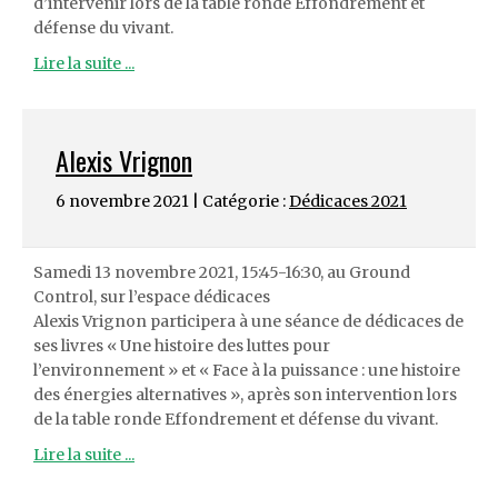
d’intervenir lors de la table ronde Effondrement et
défense du vivant.
Lire la suite ...
Alexis Vrignon
6 novembre 2021 | Catégorie :
Dédicaces 2021
Samedi 13 novembre 2021, 15:45-16:30, au Ground
Control, sur l’espace dédicaces
Alexis Vrignon participera à une séance de dédicaces de
ses livres « Une histoire des luttes pour
l’environnement » et « Face à la puissance : une histoire
des énergies alternatives », après son intervention lors
de la table ronde Effondrement et défense du vivant.
Lire la suite ...