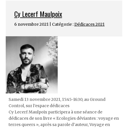
Cy Lecerf Maulpoix
6 novembre 2021 | Catégorie :
Dédicaces 2021
Samedi 13 novembre 2021, 15:45-16:30, au Ground
Control, sur l’espace dédicaces
Cy Lecerf Maulpoix participera à une séance de
dédicaces de son livre « Ecologies déviantes : voyage en
terres queers », après sa parole d’auteur, Voyage en