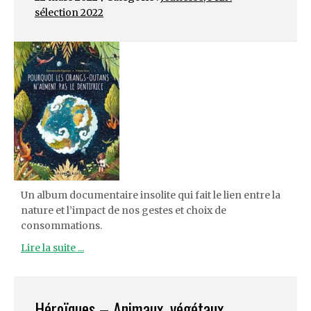
sélection 2022
Un album documentaire insolite qui fait le lien entre la
nature et l’impact de nos gestes et choix de
consommations.
Lire la suite ...
Héroïques – Animaux, végétaux,