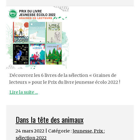
Découvrez les 6 livres de la sélection « Graines de
lecteurs » pour le Prix du livre jeunesse écolo 2022 !
Lire la suite ...
Dans la tête des animaux
24 mars 2022 | Catégorie :
Jeunesse
,
Prix :
sélection 2022