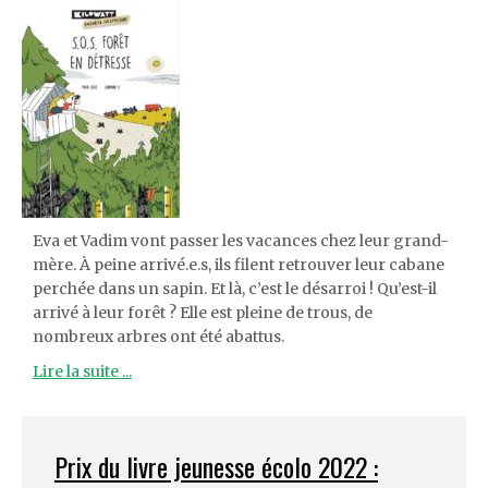
Eva et Vadim vont passer les vacances chez leur grand-
mère. À peine arrivé.e.s, ils filent retrouver leur cabane
perchée dans un sapin. Et là, c’est le désarroi ! Qu’est-il
arrivé à leur forêt ? Elle est pleine de trous, de
nombreux arbres ont été abattus.
Lire la suite ...
Prix du livre jeunesse écolo 2022 :