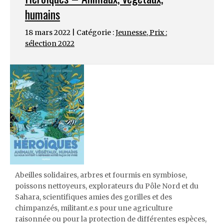
humains
18 mars 2022 | Catégorie :
Jeunesse
,
Prix :
sélection 2022
Abeilles solidaires, arbres et fourmis en symbiose,
poissons nettoyeurs, explorateurs du Pôle Nord et du
Sahara, scientifiques amies des gorilles et des
chimpanzés, militant.e.s pour une agriculture
raisonnée ou pour la protection de différentes espèces,