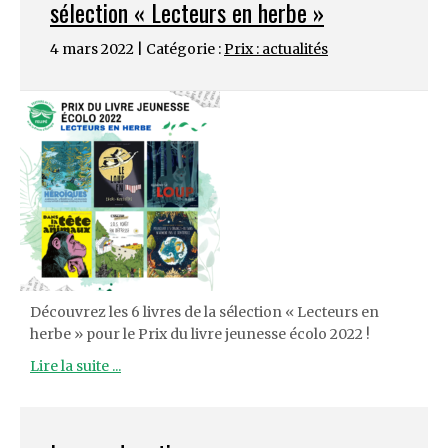
sélection « Lecteurs en herbe »
4 mars 2022 | Catégorie :
Prix : actualités
Découvrez les 6 livres de la sélection « Lecteurs en
herbe » pour le Prix du livre jeunesse écolo 2022 !
Lire la suite ...