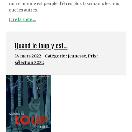
notre monde est peuplé d’êtres plus fascinants les uns
que les autres.
Lire la suite ...
Quand le loup y est…
14 mars 2022 | Catégorie :
Jeunesse
,
Prix :
sélection 2022