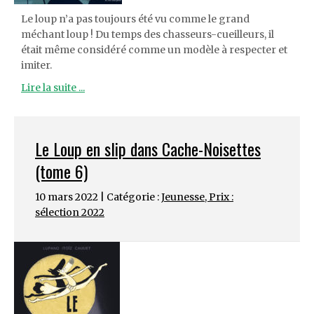
Le loup n’a pas toujours été vu comme le grand
méchant loup ! Du temps des chasseurs-cueilleurs, il
était même considéré comme un modèle à respecter et
imiter.
Lire la suite ...
Le Loup en slip dans Cache-Noisettes
(tome 6)
10 mars 2022 | Catégorie :
Jeunesse
,
Prix :
sélection 2022