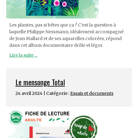
Les plantes, pas si bêtes que ça ? C’est la question à
laquelle Philippe Nessmann, idéalement accompagné
de Jean Mallard et de ses aquarelles colorées, répond
dans cet album documentaire drôle et léger.
Lire la suite ...
Le mensonge Total
24 avril 2024 | Catégorie :
Essais et documents