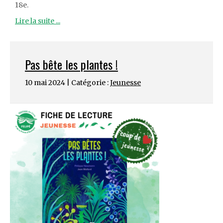
18e.
Lire la suite ...
Pas bête les plantes !
10 mai 2024 | Catégorie :
Jeunesse