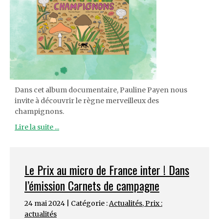
Dans cet album documentaire, Pauline Payen nous
invite à découvrir le règne merveilleux des
champignons.
Lire la suite ...
Le Prix au micro de France inter ! Dans
l’émission Carnets de campagne
24 mai 2024 | Catégorie :
Actualités
,
Prix :
actualités