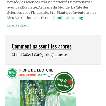
pensée, les sciences et la vie partout ! En partenariat
avec LaREcyclerie, Artisans du Monde, La Cité des
Sciences et de l’Industrie, Bro’Plante, et Inventons nos
Vies Bas Carbone Le Petit
…Continue Reading
Lire la suite ...
Comment naissent les arbres
21 mai 2024 | Catégorie :
Jeunesse