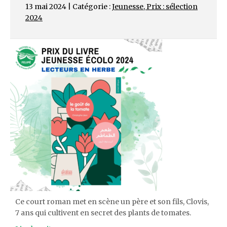
13 mai 2024 | Catégorie :
Jeunesse
,
Prix : sélection
2024
Ce court roman met en scène un père et son fils, Clovis,
7 ans qui cultivent en secret des plants de tomates.