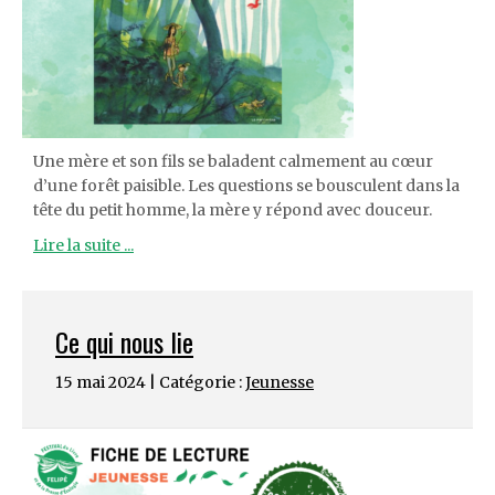
Une mère et son fils se baladent calmement au cœur
d’une forêt paisible. Les questions se bousculent dans la
tête du petit homme, la mère y répond avec douceur.
Lire la suite ...
Ce qui nous lie
15 mai 2024 | Catégorie :
Jeunesse