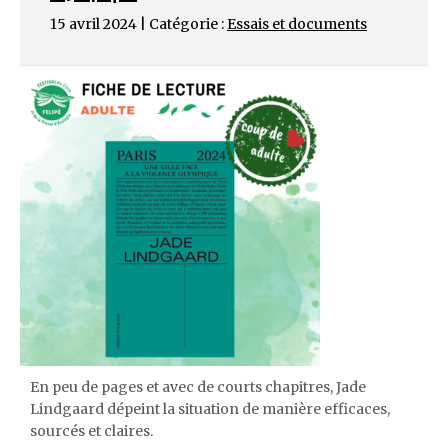
15 avril 2024 | Catégorie :
Essais et documents
En peu de pages et avec de courts chapitres, Jade
Lindgaard dépeint la situation de manière efficaces,
sourcés et claires.