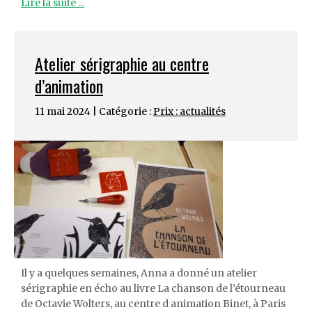
Lire la suite ...
Atelier sérigraphie au centre
d’animation
11 mai 2024 | Catégorie :
Prix : actualités
Il y a quelques semaines, Anna a donné un atelier
sérigraphie en écho au livre La chanson de l’étourneau
de Octavie Wolters, au centre d animation Binet, à Paris