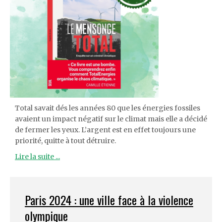
Total savait dés les années 80 que les énergies fossiles
avaient un impact négatif sur le climat mais elle a décidé
de fermer les yeux. L’argent est en effet toujours une
priorité, quitte à tout détruire.
Lire la suite ...
Paris 2024 : une ville face à la violence
olympique