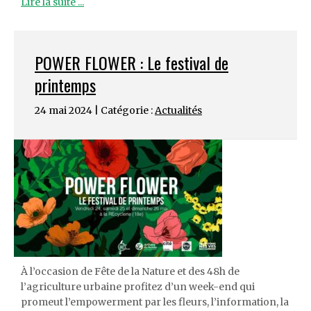
Lire la suite ...
POWER FLOWER : Le festival de
printemps
24 mai 2024 | Catégorie :
Actualités
À l’occasion de Fête de la Nature et des 48h de
l’agriculture urbaine profitez d’un week-end qui
promeut l’empowerment par les fleurs, l’information, la