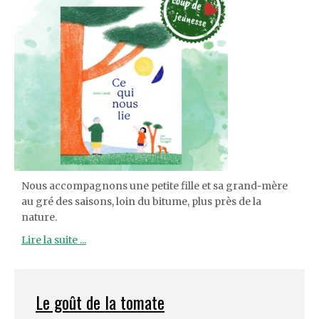
Nous accompagnons une petite fille et sa grand-mère
au gré des saisons, loin du bitume, plus près de la
nature.
Lire la suite ...
Le goût de la tomate