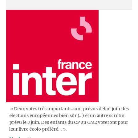
» Deux votes très importants sont prévus début juin : les
élections européennes bien sûr (…) et un autre scrutin
prévu le 3 juin. Des enfants du CP au CM2 voteront pour
leur livre écolo préféré… ».