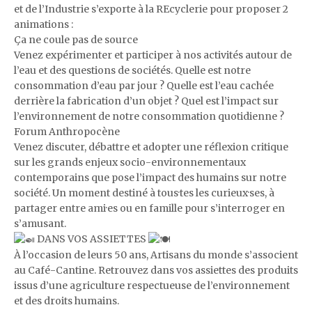
et de l’Industrie s’exporte à la REcyclerie pour proposer 2
animations :
Ça ne coule pas de source
Venez expérimenter et participer à nos activités autour de
l’eau et des questions de sociétés. Quelle est notre
consommation d’eau par jour ? Quelle est l’eau cachée
derrière la fabrication d’un objet ? Quel est l’impact sur
l’environnement de notre consommation quotidienne ?
Forum Anthropocène
Venez discuter, débattre et adopter une réflexion critique
sur les grands enjeux socio-environnementaux
contemporains que pose l’impact des humains sur notre
société. Un moment destiné à tous·tes les curieux·ses, à
partager entre ami·es ou en famille pour s’interroger en
s’amusant.
DANS VOS ASSIETTES
À l’occasion de leurs 50 ans, Artisans du monde s’associent
au Café-Cantine. Retrouvez dans vos assiettes des produits
issus d’une agriculture respectueuse de l’environnement
et des droits humains.