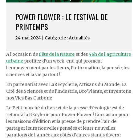
POWER FLOWER : LE FESTIVAL DE
PRINTEMPS
24 mai 2024 | Catégorie :
Actualités
À l’occasion de
Fête de la Nature
et des
48h de l’agriculture
urbaine
profitez d’un week-end qui promeut
l’empowerment par les fleurs, l’information, la pensée, les
sciences et la vie partout !
En partenariat avec LaREcyclerie, Artisans du Monde, La
Cité des Sciences et de l’Industrie, Bro’Plante, et Inventons
nos Vies Bas Carbone
Le Petit marché du livre et de la presse d’écologie est de
retour à la REcylerie pour Power Flower ! L’occasion pour
les maisons d’édition et la presse de prendre l’air, de
partager leurs nouvelles pensées et leurs nouvelles
parutions de l’année aux côtés d’autres stands divers :