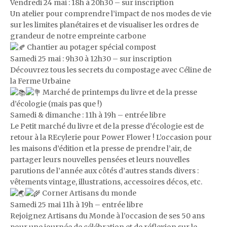
Vendredi 24 mai : 18h à 20h30 – sur inscription
Un atelier pour comprendre l’impact de nos modes de vie
sur les limites planétaires et de visualiser les ordres de
grandeur de notre empreinte carbone
Chantier au potager spécial compost
Samedi 25 mai : 9h30 à 12h30 – sur inscription
Découvrez tous les secrets du compostage avec Céline de
la Ferme Urbaine
Marché de printemps du livre et de la presse
d’écologie (mais pas que !)
Samedi & dimanche : 11h à 19h – entrée libre
Le Petit marché du livre et de la presse d’écologie est de
retour à la REcylerie pour Power Flower ! L’occasion pour
les maisons d’édition et la presse de prendre l’air, de
partager leurs nouvelles pensées et leurs nouvelles
parutions de l’année aux côtés d’autres stands divers :
vêtements vintage, illustrations, accessoires décos, etc.
Corner Artisans du monde
Samedi 25 mai 11h à 19h – entrée libre
Rejoignez Artisans du Monde à l’occasion de ses 50 ans