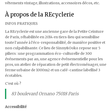
vêtements vintage, illustrations, accessoires décos, etc.
À propos de la REcyclerie
INFOS PRATIQUES
La REcyclerie est une ancienne gare de la Petite Ceinture
de Paris, réhabilitée en 2014 en tiers-lieu qui sensibilise
toute l’année à l’éco-responsabilité, de manière positive et
non culpabilisante. Ce lieu de Sinny&Ooko repose sur 5
piliers : une programmation éco-culturelle de 300
événements par an, une agence événementielle pour les
pros, un atelier de réparation de petit électroménager, une
ferme urbaine de 1000m2 et un café-cantine labellisé 3
écotables.
C’est où ?
83 boulevard Ornano 75018 Paris
Accessibilité