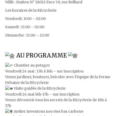
Vélib : Station N° 18032 Face 59, rue Belliard
Les horaires de la REcyclerie
Vendredi : 8:00 – 02:00
Samedi : 11:00 – 02:00
Dimanche : 11:00 – 22:00
AU PROGRAMME
Chantier au potager
Vendredi 24 mai : 13h à 16h – sur inscription
Venez jardiner, bouturer, bricoler avec l’équipe de la Ferme
Urbaine de la REcyclerie
Visite guidée de la REcyclerie
Vendredi 24 mai 16h-17h – sur inscription
Venez découvrir tous les secrets de la REcyclerie de 16h à
17h
Atelier Inventons nos vies bas carbone