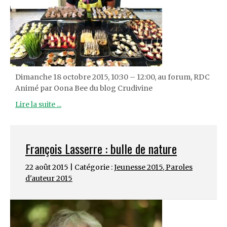
Dimanche 18 octobre 2015, 10:30 – 12:00, au forum, RDC
Animé par Oona Bee du blog Crudivine
Lire la suite ...
François Lasserre : bulle de nature
22 août 2015 | Catégorie :
Jeunesse 2015
,
Paroles
d'auteur 2015