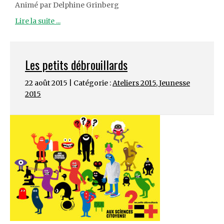
Animé par Delphine Grinberg
Lire la suite ...
Les petits débrouillards
22 août 2015 | Catégorie :
Ateliers 2015
,
Jeunesse
2015