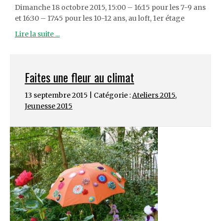
Dimanche 18 octobre 2015, 15:00 – 16:15 pour les 7-9 ans
et 16:30 – 17:45 pour les 10-12 ans, au loft, 1er étage
Lire la suite ...
Faites une fleur au climat
13 septembre 2015 | Catégorie :
Ateliers 2015
,
Jeunesse 2015