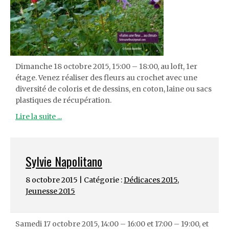
Dimanche 18 octobre 2015, 15:00 – 18:00, au loft, 1er
étage. Venez réaliser des fleurs au crochet avec une
diversité de coloris et de dessins, en coton, laine ou sacs
plastiques de récupération.
Lire la suite ...
Sylvie Napolitano
8 octobre 2015 | Catégorie :
Dédicaces 2015
,
Jeunesse 2015
Samedi 17 octobre 2015, 14:00 – 16:00 et 17:00 – 19:00, et