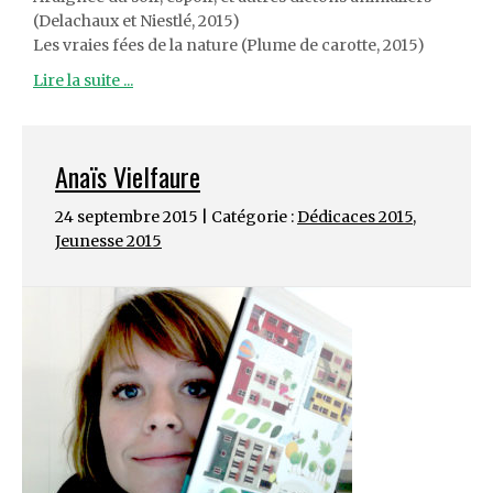
(Delachaux et Niestlé, 2015)
Les vraies fées de la nature (Plume de carotte, 2015)
Lire la suite ...
Anaïs Vielfaure
24 septembre 2015 | Catégorie :
Dédicaces 2015
,
Jeunesse 2015