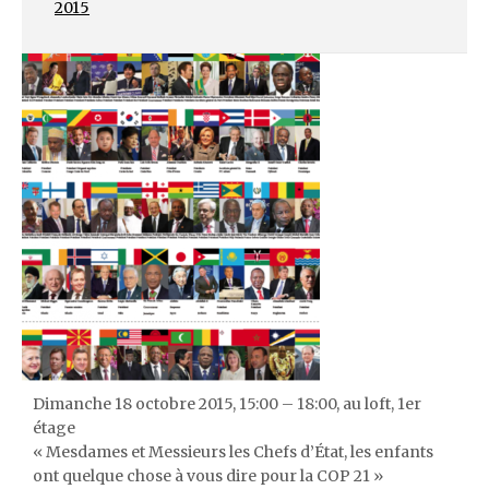
2015
Dimanche 18 octobre 2015, 15:00 – 18:00, au loft, 1er
étage
« Mesdames et Messieurs les Chefs d’État, les enfants
ont quelque chose à vous dire pour la COP 21 »