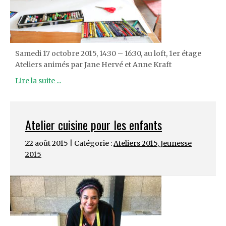
Samedi 17 octobre 2015, 14:30 – 16:30, au loft, 1er étage
Ateliers animés par Jane Hervé et Anne Kraft
Lire la suite ...
Atelier cuisine pour les enfants
22 août 2015 | Catégorie :
Ateliers 2015
,
Jeunesse
2015