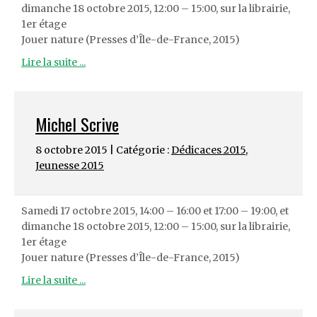
dimanche 18 octobre 2015, 12:00 – 15:00, sur la librairie,
1er étage
Jouer nature (Presses d’Île-de-France, 2015)
Lire la suite ...
Michel Scrive
8 octobre 2015 | Catégorie :
Dédicaces 2015
,
Jeunesse 2015
Samedi 17 octobre 2015, 14:00 – 16:00 et 17:00 – 19:00, et
dimanche 18 octobre 2015, 12:00 – 15:00, sur la librairie,
1er étage
Jouer nature (Presses d’Île-de-France, 2015)
Lire la suite ...