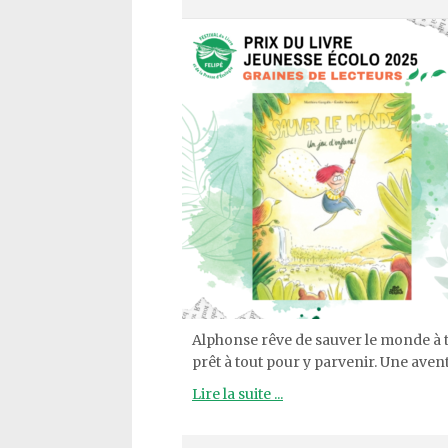
Alphonse rêve de sauver le monde à to
prêt à tout pour y parvenir. Une avent
Lire la suite ...