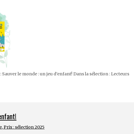
: Sauver le monde : un jeu d’enfant! Dans la sélection : Lecteurs
enfant!
e
,
Prix : sélection 2025