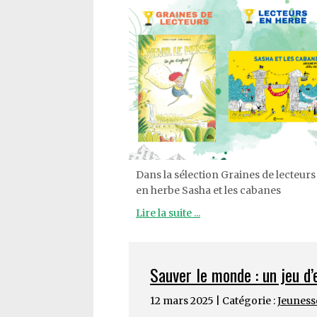
Dans la sélection Graines de lecteurs 
en herbe Sasha et les cabanes
Lire la suite ...
Sauver le monde : un jeu d’
12 mars 2025 | Catégorie :
Jeuness