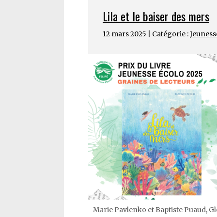
Lila et le baiser des mers
12 mars 2025 | Catégorie :
Jeuness
Marie Pavlenko et Baptiste Puaud, Gl