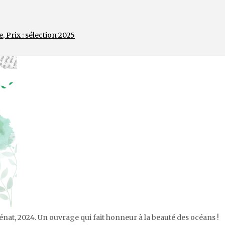
e
,
Prix : sélection 2025
énat, 2024. Un ouvrage qui fait honneur à la beauté des océans !