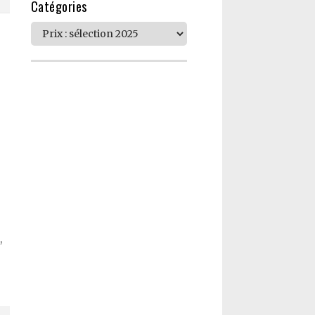
Catégories
Catégories
,