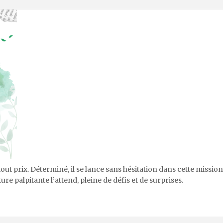
ut prix. Déterminé, il se lance sans hésitation dans cette mission
ure palpitante l’attend, pleine de défis et de surprises.