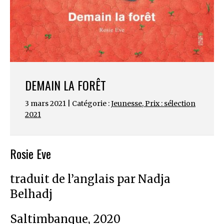
DEMAIN LA FORÊT
3 mars 2021 | Catégorie :
Jeunesse
,
Prix : sélection
2021
Rosie Eve
traduit de l’anglais par Nadja
Belhadj
Saltimbanque, 2020