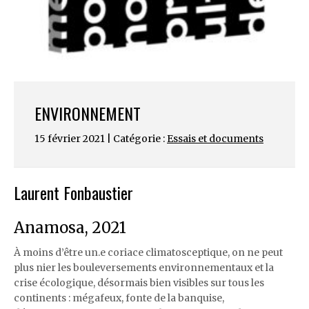
ENVIRONNEMENT
15 février 2021 | Catégorie :
Essais et documents
Laurent Fonbaustier
Anamosa, 2021
À moins d’être un.e coriace climatosceptique, on ne peut
plus nier les bouleversements environnementaux et la
crise écologique, désormais bien visibles sur tous les
continents : mégafeux, fonte de la banquise,