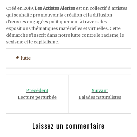
Créé en 2019,
Les Artistes Alertes
est un collectif d’artistes
qui souhaite promouvoir la création et la diffusion
d’œuvres engagées politiquement à travers des
expositions thématiques matérielles et virtuelles. Cette
démarche s’inscrit dans notre lutte contre le racisme, le
sexisme et le capitalisme.
lutte
Post
navigation
Précédent
Suivant
Lecture perturbée
Balades naturalistes
Laissez un commentaire