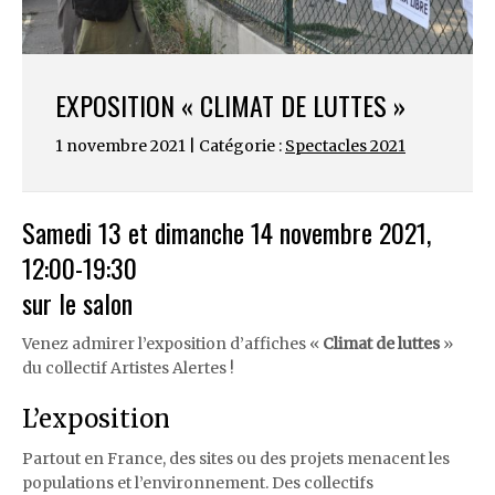
EXPOSITION « CLIMAT DE LUTTES »
1 novembre 2021 | Catégorie :
Spectacles 2021
Samedi 13 et dimanche 14 novembre 2021,
12:00-19:30
sur le salon
Venez admirer l’exposition d’affiches «
Climat de luttes
»
du collectif Artistes Alertes !
L’exposition
Partout en France, des sites ou des projets menacent les
populations et l’environnement.
Des collectifs