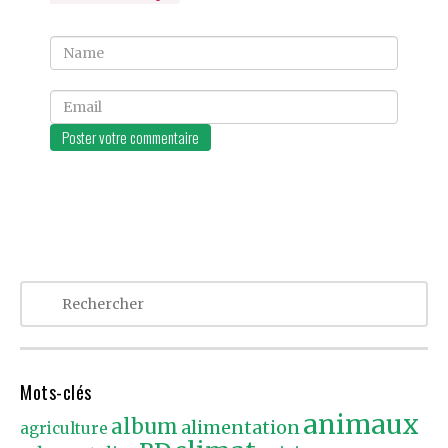
Name
Email
Mots-clés
animaux
album
alimentation
agriculture