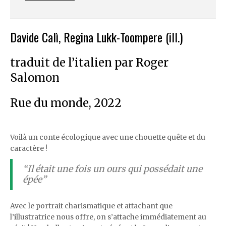
Davide Calì, Regina Lukk-Toompere (ill.)
traduit de l’italien par Roger
Salomon
Rue du monde, 2022
Voilà un conte écologique avec une chouette quête et du
caractère !
“Il était une fois un ours qui possédait une
épée”
Avec le portrait charismatique et attachant que
l’illustratrice nous offre, on s’attache immédiatement au