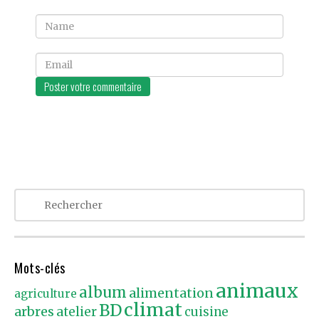
Name
Email
Mots-clés
animaux
album
alimentation
agriculture
climat
BD
arbres
atelier
cuisine