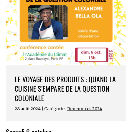
LE VOYAGE DES PRODUITS : QUAND LA
CUISINE S’EMPARE DE LA QUESTION
COLONIALE
28 août 2024 | Catégorie :
Rencontres 2024
Samedi 6 octobre