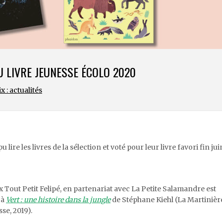
U LIVRE JEUNESSE ÉCOLO 2020
x : actualités
 lire les livres de la sélection et voté pour leur livre favori fin jui
x Tout Petit Felipé, en partenariat avec La Petite Salamandre est
 à
Vert : une histoire dans la jungle
de Stéphane Kiehl (La Martinièr
se, 2019).