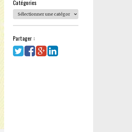
Catégories
Catégories
Partager :