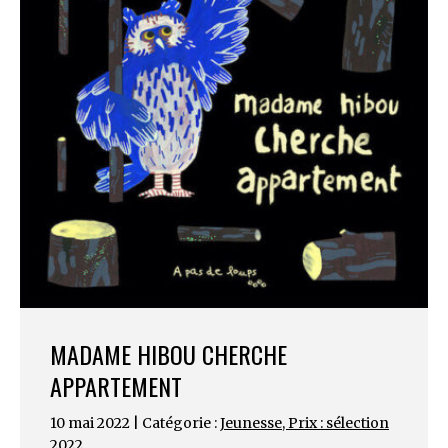
MADAME HIBOU CHERCHE
APPARTEMENT
10 mai 2022 | Catégorie :
Jeunesse
,
Prix : sélection
2022