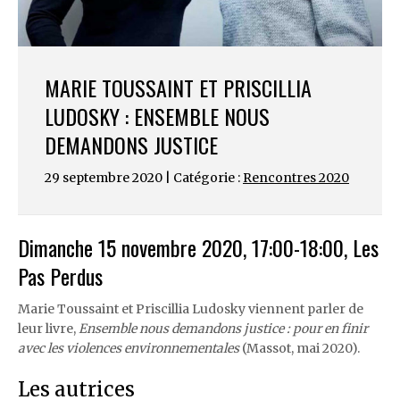
MARIE TOUSSAINT ET PRISCILLIA
LUDOSKY : ENSEMBLE NOUS
DEMANDONS JUSTICE
29 septembre 2020 | Catégorie :
Rencontres 2020
Dimanche 15 novembre 2020, 17:00-18:00, Les
Pas Perdus
Marie Toussaint et Priscillia Ludosky viennent parler de
leur livre,
Ensemble nous demandons justice : pour en finir
avec les violences environnementales
(Massot, mai 2020).
Les autrices