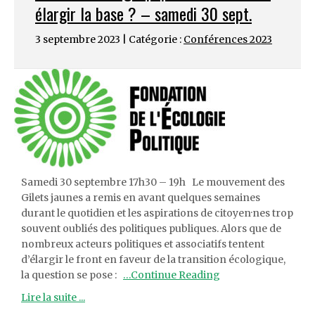
élargir la base ? – samedi 30 sept.
3 septembre 2023 | Catégorie :
Conférences 2023
Samedi 30 septembre 17h30 – 19h Le mouvement des
Gilets jaunes a remis en avant quelques semaines
durant le quotidien et les aspirations de citoyen·nes trop
souvent oubliés des politiques publiques. Alors que de
nombreux acteurs politiques et associatifs tentent
d’élargir le front en faveur de la transition écologique,
la question se pose :
…Continue Reading
Lire la suite ...