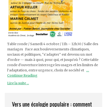
Table ronde / Samedi 4 octobre / 11h – 12h30 / Salle des
mariages Face aux bouleversements climatiques,
sociaux et politiques, “s’adapter” est devenu un mot
d’ordre — mais à quoi, pour qui, et jusqu’où ? Cette table
ronde d’ouverture interroge les usages et les limites de
l’adaptation, entre urgence, choix de société et
…
Continue Reading
Lire la suite ...
Vers une écologie populaire : comment