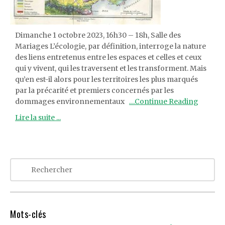
Dimanche 1 octobre 2023, 16h30 – 18h, Salle des
Mariages L’écologie, par définition, interroge la nature
des liens entretenus entre les espaces et celles et ceux
qui y vivent, qui les traversent et les transforment. Mais
qu’en est-il alors pour les territoires les plus marqués
par la précarité et premiers concernés par les
dommages environnementaux
…Continue Reading
Lire la suite ...
Mots-clés