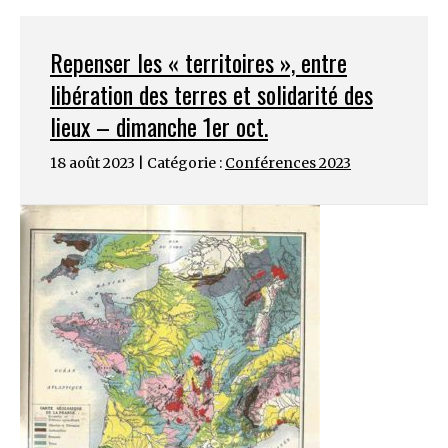
Repenser les « territoires », entre
libération des terres et solidarité des
lieux – dimanche 1er oct.
18 août 2023 | Catégorie :
Conférences 2023