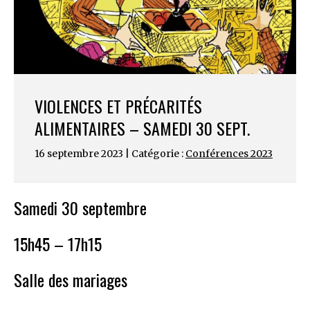
VIOLENCES ET PRÉCARITÉS
ALIMENTAIRES – SAMEDI 30 SEPT.
16 septembre 2023 | Catégorie :
Conférences 2023
Samedi 30 septembre
15h45 – 17h15
Salle des mariages