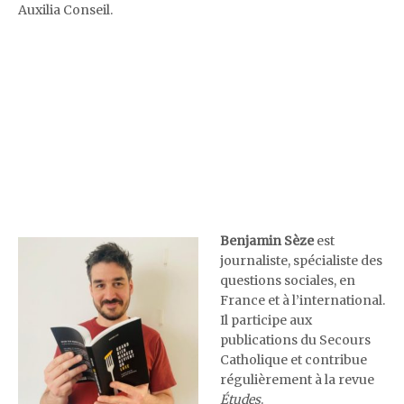
Auxilia Conseil.
Benjamin Sèze
est
journaliste, spécialiste des
questions sociales, en
France et à l’international.
Il participe aux
publications du Secours
Catholique et contribue
régulièrement à la revue
Études
.