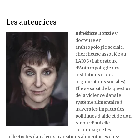
Les auteur.ices
Bénédicte Bonzi
est
docteure en
anthropologie sociale,
chercheuse associée au
LAIOS (Laboratoire
d’Anthropologie des
institutions et des
organisations sociales).
Elle se saisit de la question
de la violence dans le
système alimentaire à
travers les impacts des
politiques d’aide et de don.
Aujourd’hui elle
accompagne les
collectivités dans leurs transitions alimentaires chez