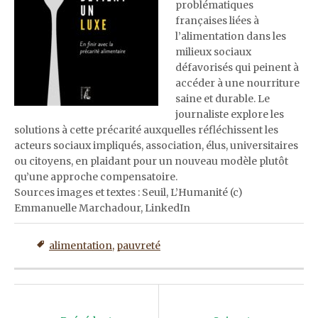
problématiques
françaises liées à
l’alimentation dans les
milieux sociaux
défavorisés qui peinent à
accéder à une nourriture
saine et durable. Le
journaliste explore les
solutions à cette précarité auxquelles réfléchissent les
acteurs sociaux impliqués, association, élus, universitaires
ou citoyens, en plaidant pour un nouveau modèle plutôt
qu’une approche compensatoire.
Sources images et textes : Seuil, L’Humanité (c)
Emmanuelle Marchadour, LinkedIn
alimentation
,
pauvreté
Post
navigation