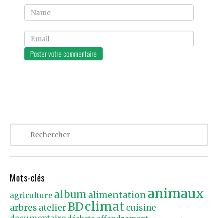
Name
Email
Mots-clés
animaux
album
alimentation
agriculture
climat
BD
arbres
atelier
cuisine