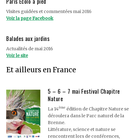
Paris Ecolo à pied
Visites guidées et commentées mai 2016
Voir la page Facebook
Balades aux jardins
Actualités de mai 2016
Voir le site
Et ailleurs en France
5 – 6 – 7 mai Festival Chapitre
Nature
ème
La 14
édition de Chapitre Nature se
déroulera dans le Parc naturel de la
Brenne.
Littérature, science et nature se
rencontrent lors de conférences,