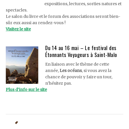
expositions, lectures, sorties natures et
spectacles.
Le salon du livre et le forum des associations seront bien-
sûr eux aussi au rendez-vous !
Visitez le site
Du 14 au 16 mai – Le festival des
Étonnants Voyageurs à Saint-Malo
En liaison avec le thème de cette
année,
Les océans
, si vous avez la
chance de pouvoir y faire un tour,
n’hésitez pas.
Plus d’info sur le site