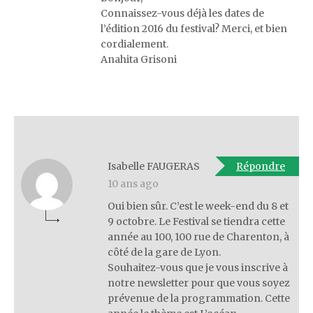
Connaissez-vous déjà les dates de
l’édition 2016 du festival? Merci, et bien
cordialement.
Anahita Grisoni
Isabelle FAUGERAS
Répondre
10 ans ago
Oui bien sûr. C’est le week-end du 8 et
9 octobre. Le Festival se tiendra cette
année au 100, 100 rue de Charenton, à
côté de la gare de Lyon.
Souhaitez-vous que je vous inscrive à
notre newsletter pour que vous soyez
prévenue de la programmation. Cette