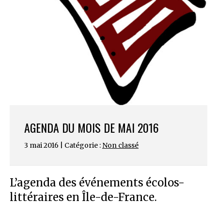
AGENDA DU MOIS DE MAI 2016
3 mai 2016 | Catégorie :
Non classé
L’agenda des événements écolos-
littéraires en Île-de-France.