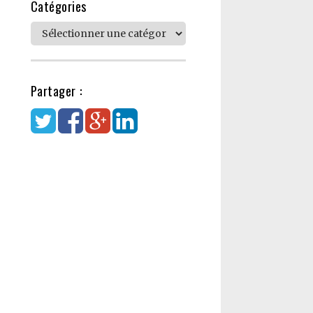
Catégories
Catégories
Partager :