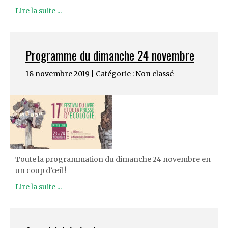
Lire la suite ...
Programme du dimanche 24 novembre
18 novembre 2019 | Catégorie :
Non classé
Toute la programmation du dimanche 24 novembre en
un coup d’œil !
Lire la suite ...