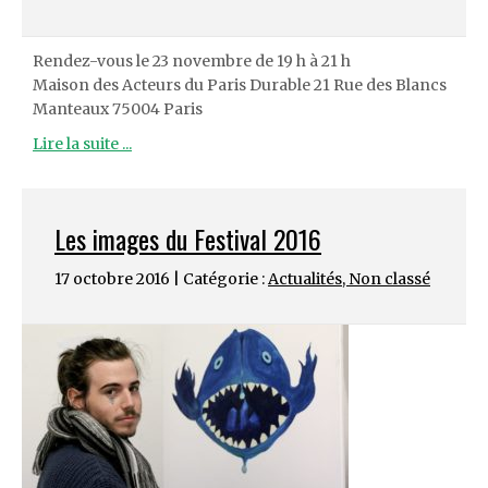
Rendez-vous le 23 novembre de 19 h à 21 h
Maison des Acteurs du Paris Durable 21 Rue des Blancs
Manteaux 75004 Paris
Lire la suite ...
Les images du Festival 2016
17 octobre 2016 | Catégorie :
Actualités
,
Non classé