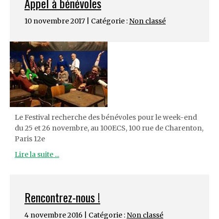
Appel à bénévoles
10 novembre 2017 | Catégorie :
Non classé
Le Festival recherche des bénévoles pour le week-end
du 25 et 26 novembre, au 100ECS, 100 rue de Charenton,
Paris 12e
Lire la suite ...
Rencontrez-nous !
4 novembre 2016 | Catégorie :
Non classé