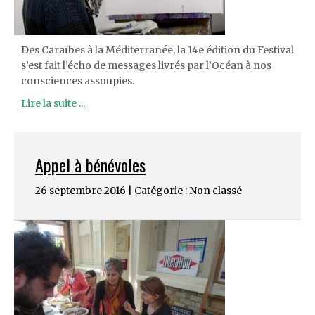
Des Caraïbes à la Méditerranée, la 14e édition du Festival
s’est fait l’écho de messages livrés par l’Océan à nos
consciences assoupies.
Lire la suite ...
Appel à bénévoles
26 septembre 2016 | Catégorie :
Non classé