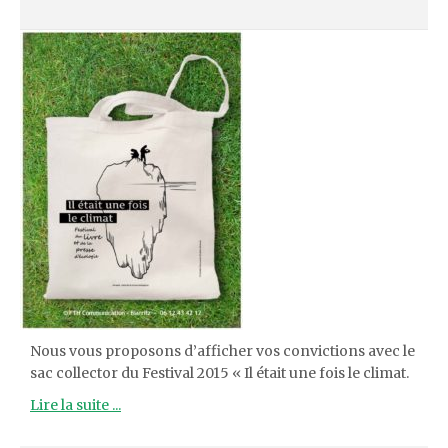
Nous vous proposons d’afficher vos convictions avec le
sac collector du Festival 2015 « Il était une fois le climat.
Lire la suite ...