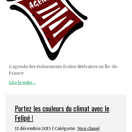
L’agenda des événements écolos-littéraires en Île-de-
France
Lire la suite ...
Portez les couleurs du climat avec le
Felipé !
11 décembre 2015 | Catégorie :
Non classé