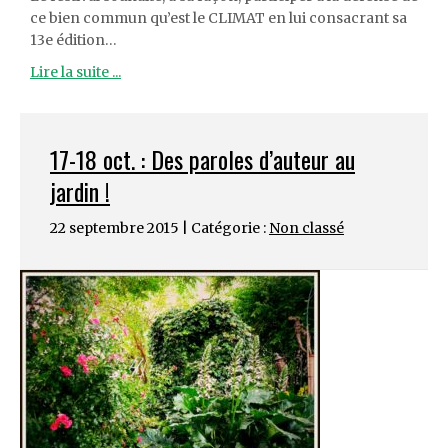
ce bien commun qu’est le CLIMAT en lui consacrant sa
13e édition…
Lire la suite ...
17-18 oct. : Des paroles d’auteur au
jardin !
22 septembre 2015 | Catégorie :
Non classé