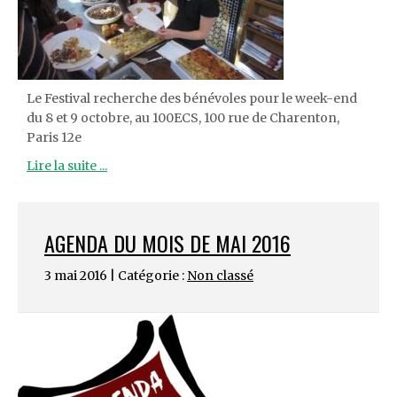
Le Festival recherche des bénévoles pour le week-end
du 8 et 9 octobre, au 100ECS, 100 rue de Charenton,
Paris 12e
Lire la suite ...
AGENDA DU MOIS DE MAI 2016
3 mai 2016 | Catégorie :
Non classé