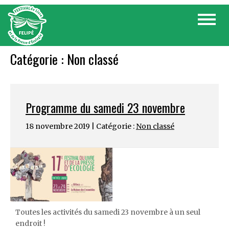
Skip
Toggle
to
navigat
content
Catégorie :
Non classé
Programme du samedi 23 novembre
18 novembre 2019 | Catégorie :
Non classé
Toutes les activités du samedi 23 novembre à un seul
endroit !