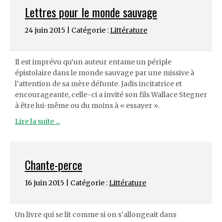
Lettres pour le monde sauvage
24 juin 2015 | Catégorie :
Littérature
Il est imprévu qu’un auteur entame un périple
épistolaire dans le monde sauvage par une missive à
l’attention de sa mère défunte. Jadis incitatrice et
encourageante, celle-ci a invité son fils Wallace Stegner
à être lui-même ou du moins à « essayer ».
Lire la suite ...
Chante-perce
16 juin 2015 | Catégorie :
Littérature
Un livre qui se lit comme si on s’allongeait dans