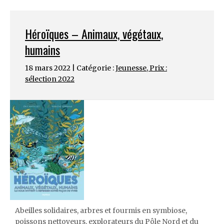
Héroïques – Animaux, végétaux,
humains
18 mars 2022 | Catégorie :
Jeunesse
,
Prix :
sélection 2022
Abeilles solidaires, arbres et fourmis en symbiose,
poissons nettoyeurs, explorateurs du Pôle Nord et du