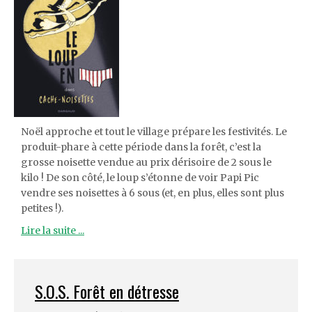
Noël approche et tout le village prépare les festivités. Le
produit-phare à cette période dans la forêt, c’est la
grosse noisette vendue au prix dérisoire de 2 sous le
kilo ! De son côté, le loup s’étonne de voir Papi Pic
vendre ses noisettes à 6 sous (et, en plus, elles sont plus
petites !).
Lire la suite ...
S.O.S. Forêt en détresse