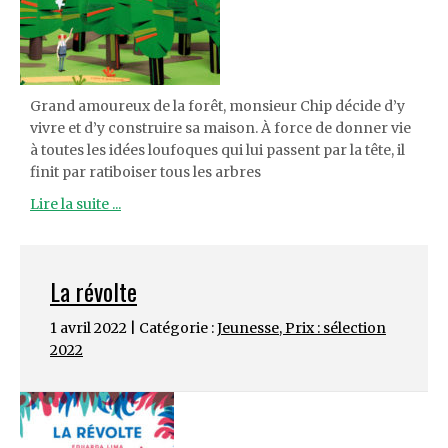
Grand amoureux de la forêt, monsieur Chip décide d’y
vivre et d’y construire sa maison. À force de donner vie
à toutes les idées loufoques qui lui passent par la tête, il
finit par ratiboiser tous les arbres
Lire la suite ...
La révolte
1 avril 2022 | Catégorie :
Jeunesse
,
Prix : sélection
2022