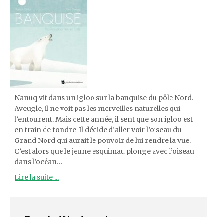
Nanuq vit dans un igloo sur la banquise du pôle Nord.
Aveugle, il ne voit pas les merveilles naturelles qui
l’entourent. Mais cette année, il sent que son igloo est
en train de fondre. Il décide d’aller voir l’oiseau du
Grand Nord qui aurait le pouvoir de lui rendre la vue.
C’est alors que le jeune esquimau plonge avec l’oiseau
dans l’océan…
Lire la suite ...