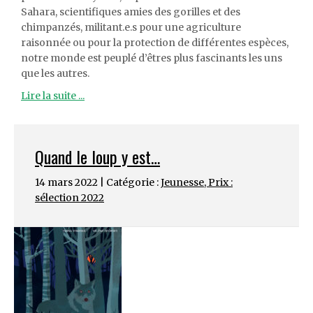
Sahara, scientifiques amies des gorilles et des
chimpanzés, militant.e.s pour une agriculture
raisonnée ou pour la protection de différentes espèces,
notre monde est peuplé d’êtres plus fascinants les uns
que les autres.
Lire la suite ...
Quand le loup y est…
14 mars 2022 | Catégorie :
Jeunesse
,
Prix :
sélection 2022