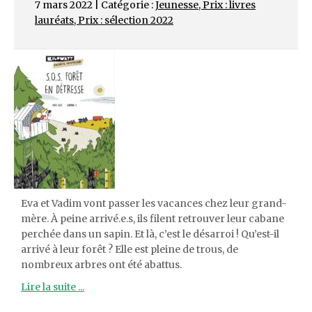
7 mars 2022 | Catégorie :
Jeunesse
,
Prix : livres
lauréats
,
Prix : sélection 2022
Eva et Vadim vont passer les vacances chez leur grand-
mère. À peine arrivé.e.s, ils filent retrouver leur cabane
perchée dans un sapin. Et là, c’est le désarroi ! Qu’est-il
arrivé à leur forêt ? Elle est pleine de trous, de
nombreux arbres ont été abattus.
Lire la suite ...