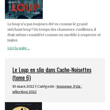
Le loup n’a pas toujours été vu comme le grand
méchant loup ! Du temps des chasseurs-cueilleurs, il
était même considéré comme un modèle à respecter et
imiter.
Lire la suite ...
Le Loup en slip dans Cache-Noisettes
(tome 6)
10 mars 2022 | Catégorie :
Jeunesse
,
Prix :
sélection 2022