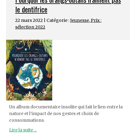
le dentifrice
22 mars 2022 | Catégorie :
Jeunesse
,
Prix :
sélection 2022
Un album documentaire insolite qui fait le lien entre la
nature et l’impact de nos gestes et choix de
consommations.
Lire la suite ...