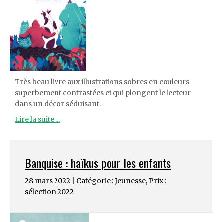
Très beau livre aux illustrations sobres en couleurs
superbement contrastées et qui plongent le lecteur
dans un décor séduisant.
Lire la suite ...
Banquise : haïkus pour les enfants
28 mars 2022 | Catégorie :
Jeunesse
,
Prix :
sélection 2022