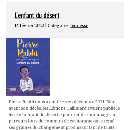
L’enfant du désert
14 février 2022 | Catégorie :
Jeunesse
Pierre Rabhi nous a quitté.e.s en décembre 2021. Bien
avant son décès, les Éditions Gallimard avaient publié le
livre « L’enfant du désert » pour rendre hommage au
parcours hors du commun de cet homme qui a semé
ses graines du changement produisant tant de fruits !