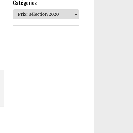
Catégories
Catégories