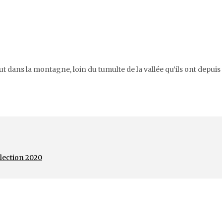
ut dans la montagne, loin du tumulte de la vallée qu’ils ont depuis
élection 2020