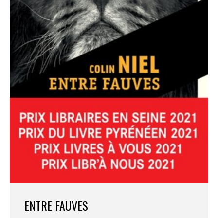
ENTRE FAUVES