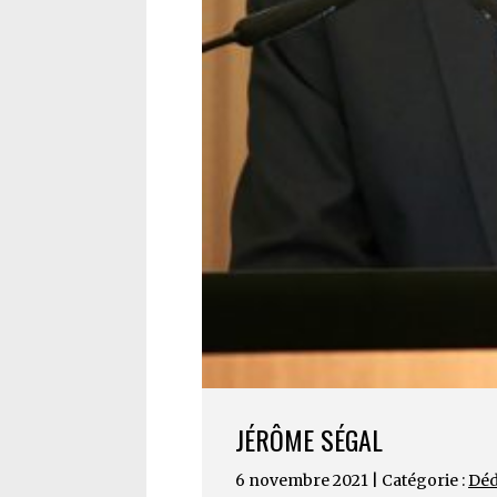
JÉRÔME SÉGAL
6 novembre 2021 | Catégorie :
Déd