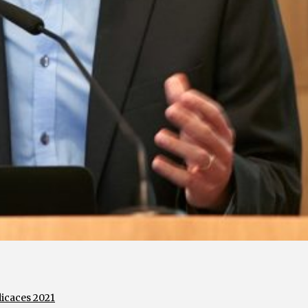
icaces 2021