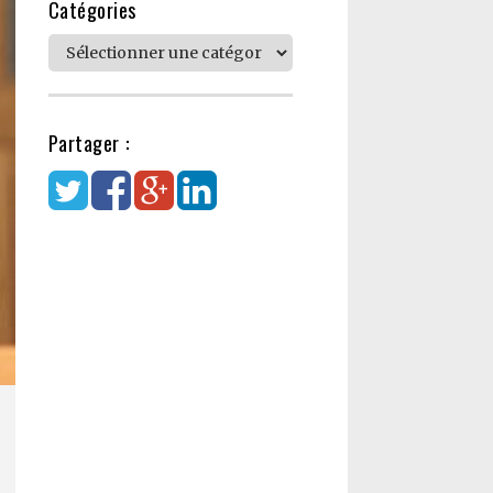
Catégories
Catégories
Partager :