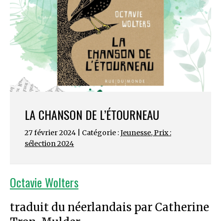
LA CHANSON DE L’ÉTOURNEAU
27 février 2024 | Catégorie :
Jeunesse
,
Prix :
sélection 2024
Octavie Wolters
traduit du néerlandais par Catherine