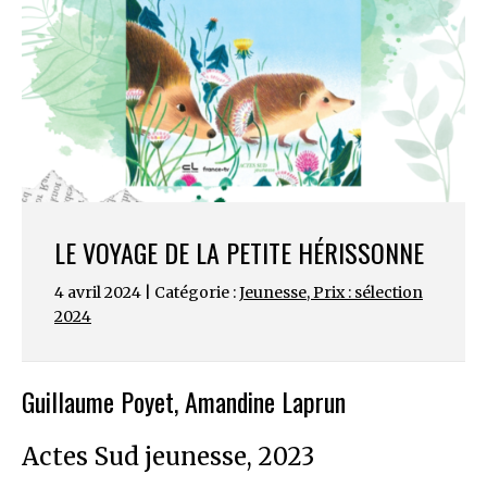
LE VOYAGE DE LA PETITE HÉRISSONNE
4 avril 2024 | Catégorie :
Jeunesse
,
Prix : sélection
2024
Guillaume Poyet, Amandine Laprun
Actes Sud jeunesse, 2023